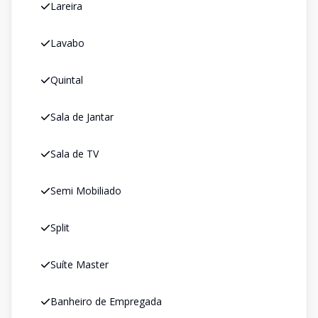
Lareira
Lavabo
Quintal
Sala de Jantar
Sala de TV
Semi Mobiliado
Split
Suíte Master
Banheiro de Empregada