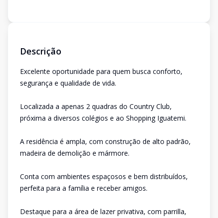
Descrição
Excelente oportunidade para quem busca conforto,
segurança e qualidade de vida.
Localizada a apenas 2 quadras do Country Club,
próxima a diversos colégios e ao Shopping Iguatemi.
A residência é ampla, com construção de alto padrão,
madeira de demolição e mármore.
Conta com ambientes espaçosos e bem distribuídos,
perfeita para a família e receber amigos.
Destaque para a área de lazer privativa, com parrilla,