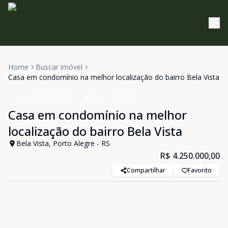
Home
Buscar imóvel
Casa em condomínio na melhor localização do bairro Bela Vista
Casa em Condomínio
Venda
Cód:
1075
Casa em condomínio na melhor
localização do bairro Bela Vista
Bela Vista, Porto Alegre - RS
R$ 4.250.000,00
Compartilhar
Favorito