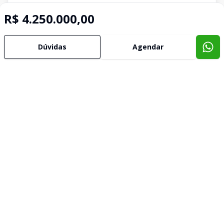
R$ 4.250.000,00
Dúvidas
Agendar