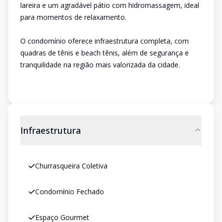
lareira e um agradável pátio com hidromassagem, ideal
para momentos de relaxamento.
O condomínio oferece infraestrutura completa, com
quadras de tênis e beach tênis, além de segurança e
tranquilidade na região mais valorizada da cidade.
Infraestrutura
Churrasqueira Coletiva
Condomínio Fechado
Espaço Gourmet