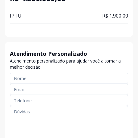
IPTU
R$ 1.900,00
Atendimento Personalizado
Atendimento personalizado para ajudar você a tomar a
melhor decisão.