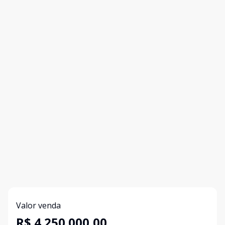
Valor venda
R$ 4.250.000,00