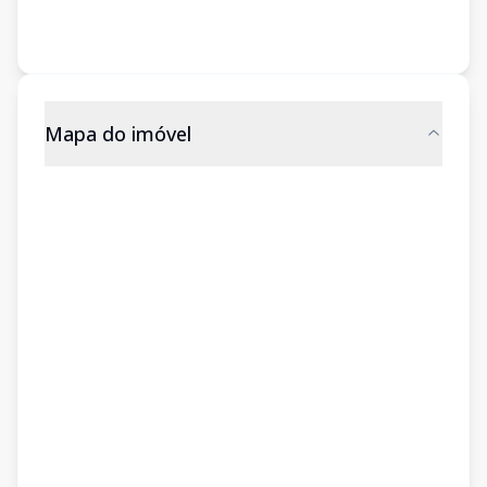
Mapa do imóvel