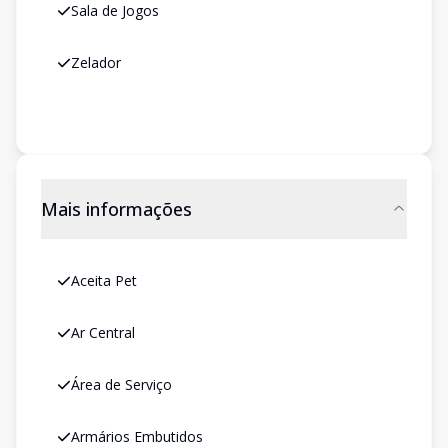
Sala de Jogos
Zelador
Mais informações
Aceita Pet
Ar Central
Área de Serviço
Armários Embutidos