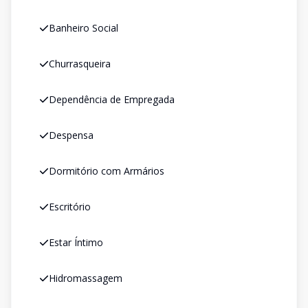
Banheiro Social
Churrasqueira
Dependência de Empregada
Despensa
Dormitório com Armários
Escritório
Estar Íntimo
Hidromassagem