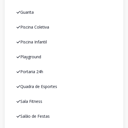
Guarita
Piscina Coletiva
Piscina Infantil
Playground
Portaria 24h
Quadra de Esportes
Sala Fitness
Salão de Festas