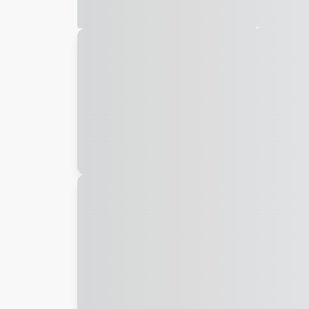
Galeria